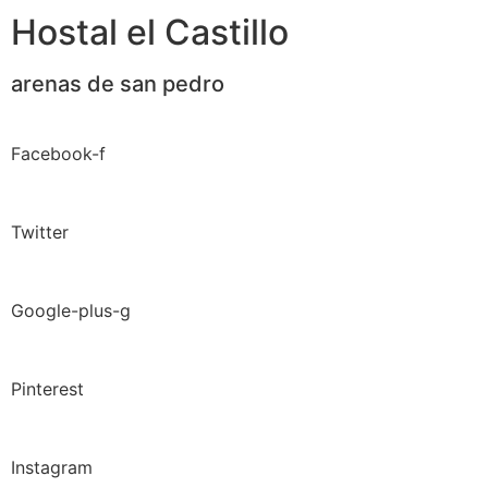
Hostal el Castillo
arenas de san pedro
Facebook-f
Twitter
Google-plus-g
Pinterest
Instagram