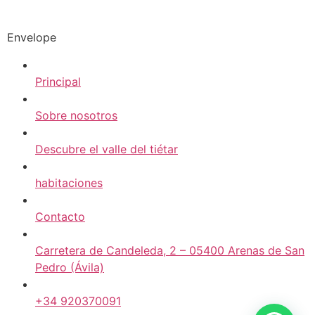
Envelope
Principal
Sobre nosotros
Descubre el valle del tiétar
habitaciones
Contacto
Carretera de Candeleda, 2 – 05400 Arenas de San
Pedro (Ávila)
+34 920370091