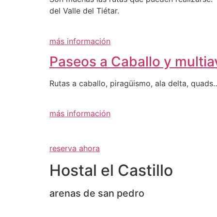
del Valle del Tiétar.
más información
Paseos a Caballo y multia
Rutas a caballo, piragüismo, ala delta, quads…
más información
reserva ahora
Hostal el Castillo
arenas de san pedro