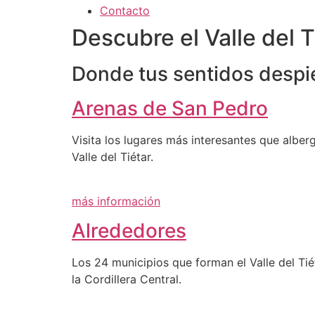
Contacto
Descubre el Valle del T
Donde tus sentidos despi
Arenas de San Pedro
Visita los lugares más interesantes que alberg
Valle del Tiétar.
más información
Alrededores
Los 24 municipios que forman el Valle del Tiét
la Cordillera Central.