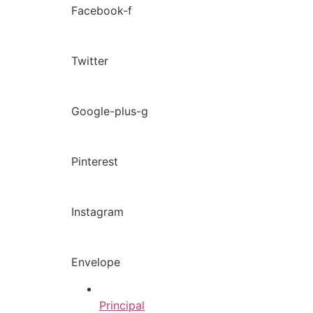
Facebook-f
Twitter
Google-plus-g
Pinterest
Instagram
Envelope
Principal