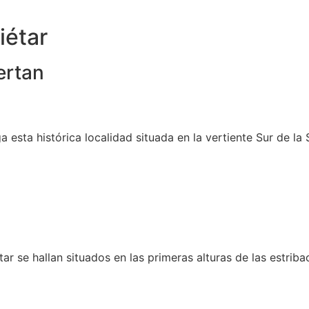
iétar
ertan
a esta histórica localidad situada en la vertiente Sur de la
ar se hallan situados en las primeras alturas de las estribac