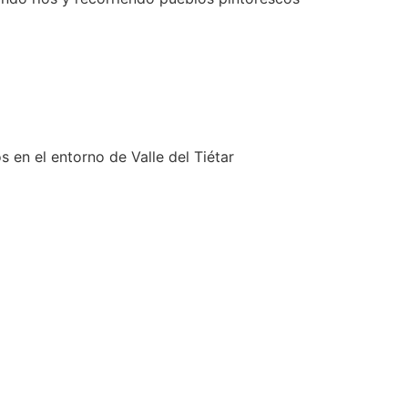
s en el entorno de Valle del Tiétar