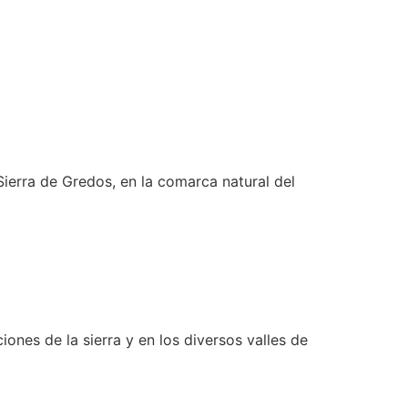
 Sierra de Gredos, en la comarca natural del
iones de la sierra y en los diversos valles de