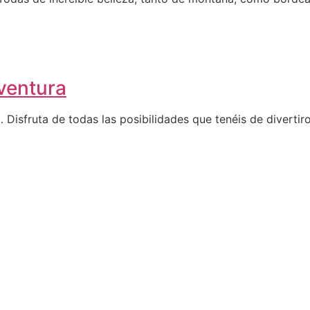
ventura
 Disfruta de todas las posibilidades que tenéis de divertiro